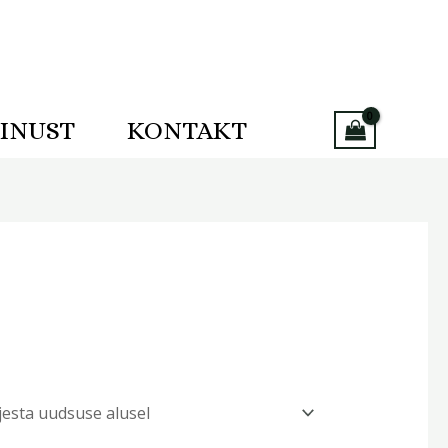
INUST
KONTAKT