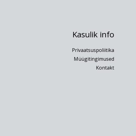
Kasulik info
Privaatsuspoliitika
Müügitingimused
Kontakt