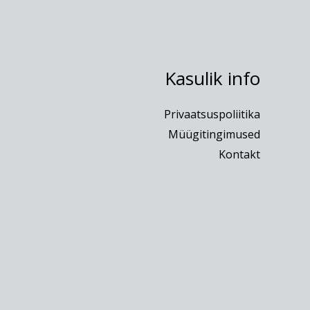
Kasulik info
Privaatsuspoliitika
Müügitingimused
Kontakt