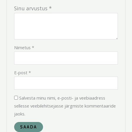
Sinu arvustus
*
Nimetus
*
E-post
*
Salvesta minu nimi, e-posti- ja veebiaadress
sellesse veebilehitsejasse järgmiste kommentaaride
jaoks.