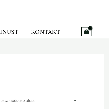
INUST
KONTAKT