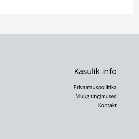
Kasulik info
Privaatsuspoliitika
Müügitingimused
Kontakt