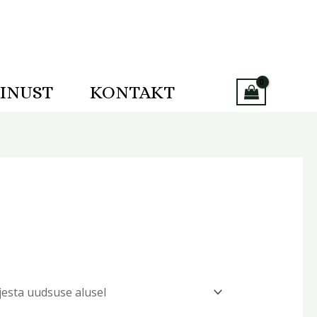
INUST
KONTAKT