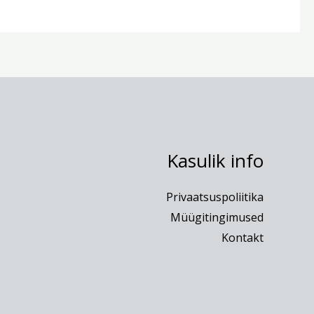
Kasulik info
Privaatsuspoliitika
Müügitingimused
Kontakt