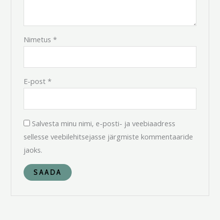
Nimetus
*
E-post
*
Salvesta minu nimi, e-posti- ja veebiaadress
sellesse veebilehitsejasse järgmiste kommentaaride
jaoks.